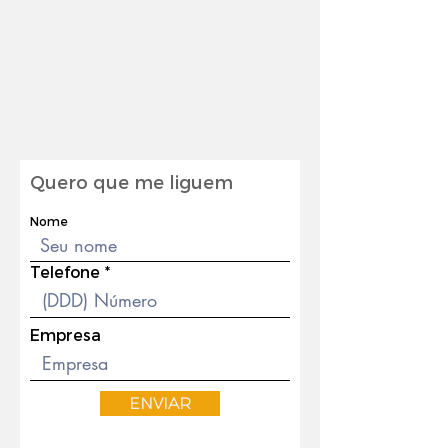
Quero que me liguem
Nome
Telefone
Empresa
ENVIAR