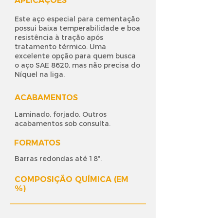
APLICAÇÕES
Este aço especial para cementação
possui baixa temperabilidade e boa
resistência à tração após
tratamento térmico. Uma
excelente opção para quem busca
o aço SAE 8620, mas não precisa do
Níquel na liga.
ACABAMENTOS
Laminado, forjado. Outros
acabamentos sob consulta.
FORMATOS
Barras redondas até 18”.
COMPOSIÇÃO QUÍMICA (EM
%)